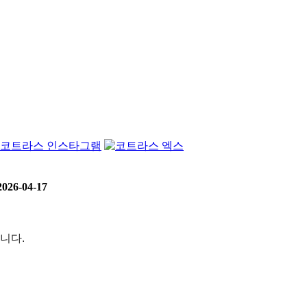
2026-04-17
입니다.