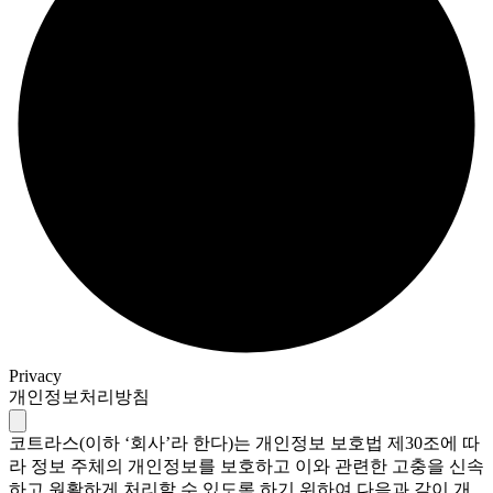
Privacy
개인정보처리방침
코트라스(이하 ‘회사’라 한다)는 개인정보 보호법 제30조에 따
라 정보 주체의 개인정보를 보호하고 이와 관련한 고충을 신속
하고 원활하게 처리할 수 있도록 하기 위하여 다음과 같이 개