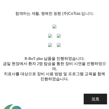
함께하는 재활, 행복한 동행 (주)CoTras 입니다.
R-BoT plus 납품을 진행하였습니다.
금일 현장에서 환자 2명 탑승을 통한 장비 시연을 진행하였으
며,
치료사를 대상으로 장비 사용 방법 및 프로그램 교육을 함께
진행하였습니다.
목록