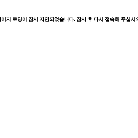
페이지 로딩이 잠시 지연되었습니다. 잠시 후 다시 접속해 주십시오