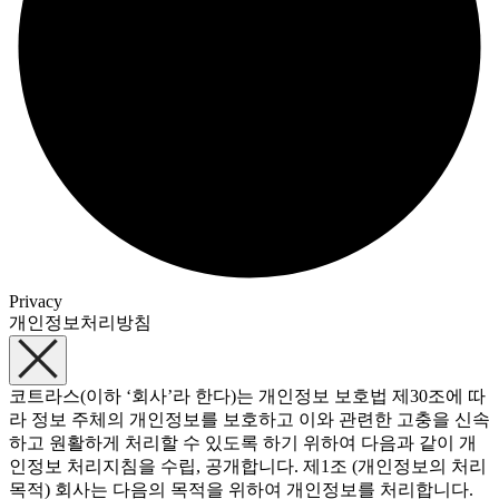
Privacy
개인정보처리방침
코트라스(이하 ‘회사’라 한다)는 개인정보 보호법 제30조에 따
라 정보 주체의 개인정보를 보호하고 이와 관련한 고충을 신속
하고 원활하게 처리할 수 있도록 하기 위하여 다음과 같이 개
인정보 처리지침을 수립, 공개합니다. 제1조 (개인정보의 처리
목적) 회사는 다음의 목적을 위하여 개인정보를 처리합니다.